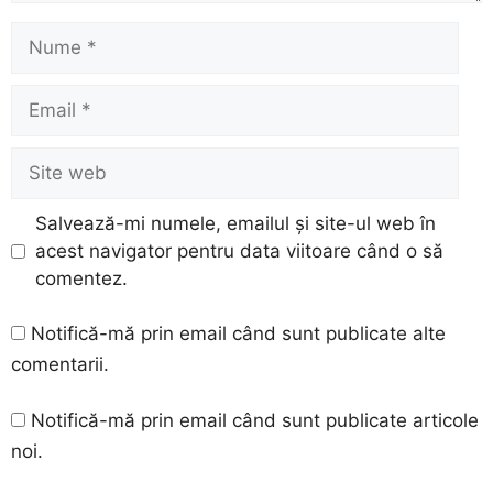
Nume
Email
Site
web
Salvează-mi numele, emailul și site-ul web în
acest navigator pentru data viitoare când o să
comentez.
Notifică-mă prin email când sunt publicate alte
comentarii.
Notifică-mă prin email când sunt publicate articole
noi.