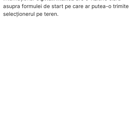
asupra formulei de start pe care ar putea-o trimite
selecționerul pe teren.