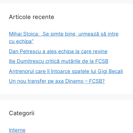
Articole recente
Mihai Stoica: „Se simte bine, urmează să intre
cu echipa”
Dan Petrescu a ales echipa la care revine
Ilie Dumitrescu critică mutările de la FCSB
Antrenorul care îi întoarce spatele lui Gigi Becali
Un nou transfer pe axa Dinamo – FCSB?
Categorii
Interne