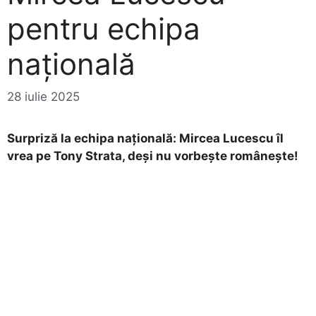
pentru echipa
națională
28 iulie 2025
Surpriză la echipa națională: Mircea Lucescu îl
vrea pe Tony Strata, deși nu vorbește românește!