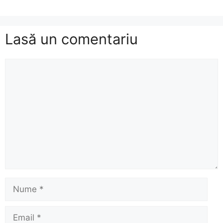
Lasă un comentariu
Comentariu
Nume
Email