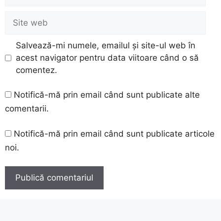
Site
web
Salvează-mi numele, emailul și site-ul web în
acest navigator pentru data viitoare când o să
comentez.
Notifică-mă prin email când sunt publicate alte
comentarii.
Notifică-mă prin email când sunt publicate articole
noi.