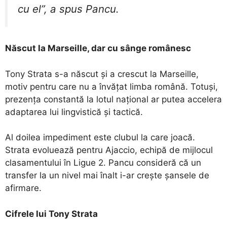
cu el”, a spus Pancu.
Născut la Marseille, dar cu sânge românesc
Tony Strata s-a născut și a crescut la Marseille,
motiv pentru care nu a învățat limba română. Totuși,
prezența constantă la lotul național ar putea accelera
adaptarea lui lingvistică și tactică.
Al doilea impediment este clubul la care joacă.
Strata evoluează pentru Ajaccio, echipă de mijlocul
clasamentului în Ligue 2. Pancu consideră că un
transfer la un nivel mai înalt i-ar crește șansele de
afirmare.
Cifrele lui Tony Strata