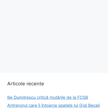
Articole recente
Ilie Dumitrescu critică mutările de la FCSB
Antrenorul care îi întoarce spatele lui Gigi Becali