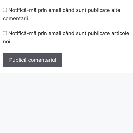
Notifică-mă prin email când sunt publicate alte
comentarii.
Notifică-mă prin email când sunt publicate articole
noi.