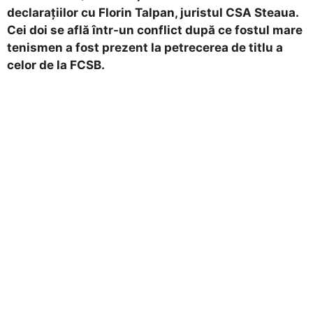
declarațiilor cu Florin Talpan, juristul CSA Steaua.
Cei doi se află într-un conflict după ce fostul mare
tenismen a fost prezent la petrecerea de titlu a
celor de la FCSB.