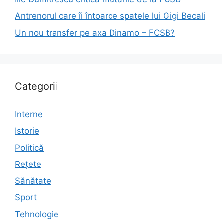
Antrenorul care îi întoarce spatele lui Gigi Becali
Un nou transfer pe axa Dinamo – FCSB?
Categorii
Interne
Istorie
Politică
Rețete
Sănătate
Sport
Tehnologie