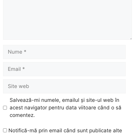
Nume
Email
Site
web
Salvează-mi numele, emailul și site-ul web în
acest navigator pentru data viitoare când o să
comentez.
Notifică-mă prin email când sunt publicate alte