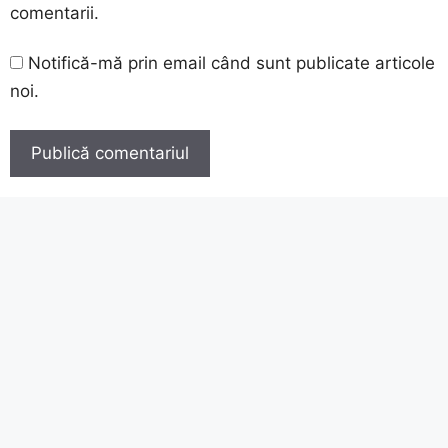
comentarii.
Notifică-mă prin email când sunt publicate articole
noi.