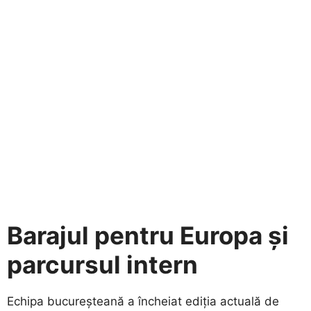
Barajul pentru Europa și
parcursul intern
​Echipa bucureșteană a încheiat ediția actuală de