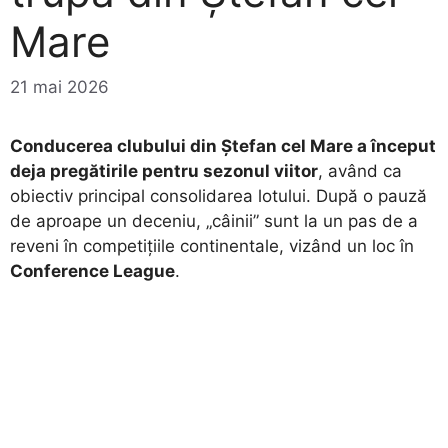
Mare
21 mai 2026
Conducerea clubului din Ștefan cel Mare a început
deja pregătirile pentru sezonul viitor
, având ca
obiectiv principal consolidarea lotului. După o pauză
de aproape un deceniu, „câinii” sunt la un pas de a
reveni în competițiile continentale, vizând un loc în
Conference League
.