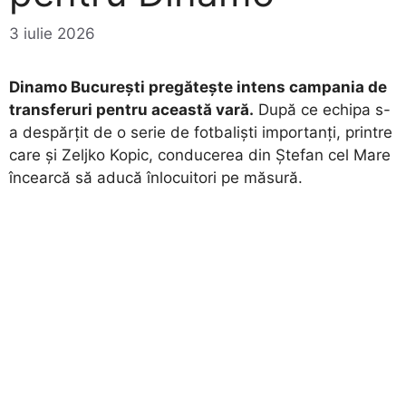
3 iulie 2026
Dinamo București pregătește intens campania de
transferuri pentru această vară.
După ce echipa s-
a despărțit de o serie de fotbaliști importanți, printre
care și Zeljko Kopic, conducerea din Ștefan cel Mare
încearcă să aducă înlocuitori pe măsură.