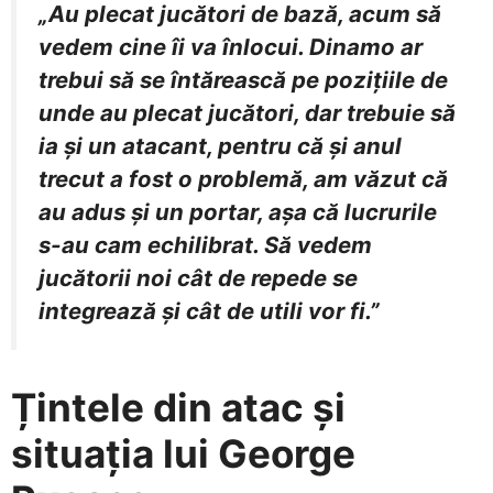
„Au plecat jucători de bază, acum să
vedem cine îi va înlocui. Dinamo ar
trebui să se întărească pe pozițiile de
unde au plecat jucători, dar trebuie să
ia și un atacant, pentru că și anul
trecut a fost o problemă, am văzut că
au adus și un portar, așa că lucrurile
s-au cam echilibrat. Să vedem
jucătorii noi cât de repede se
integrează și cât de utili vor fi.”
Țintele din atac și
situația lui George