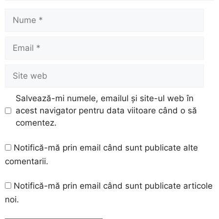
Nume
Email
Site
web
Salvează-mi numele, emailul și site-ul web în
acest navigator pentru data viitoare când o să
comentez.
Notifică-mă prin email când sunt publicate alte
comentarii.
Notifică-mă prin email când sunt publicate articole
noi.