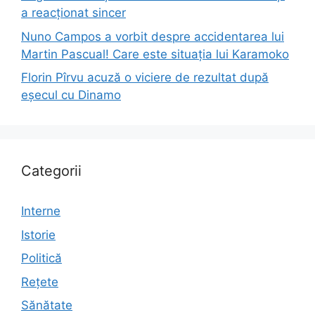
a reacționat sincer
Nuno Campos a vorbit despre accidentarea lui
Martin Pascual! Care este situația lui Karamoko
Florin Pîrvu acuză o viciere de rezultat după
eșecul cu Dinamo
Categorii
Interne
Istorie
Politică
Rețete
Sănătate