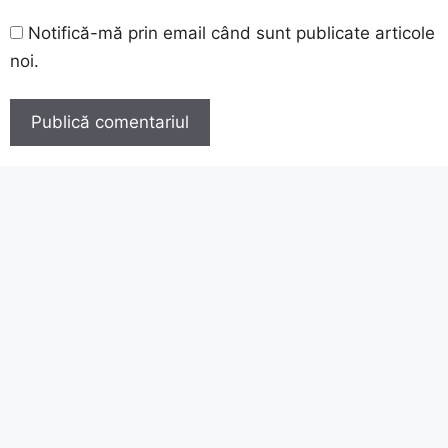
Notifică-mă prin email când sunt publicate articole
noi.