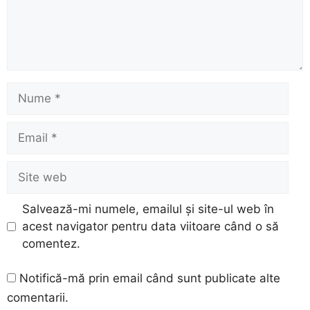
Nume
Email
Site
web
Salvează-mi numele, emailul și site-ul web în
acest navigator pentru data viitoare când o să
comentez.
Notifică-mă prin email când sunt publicate alte
comentarii.