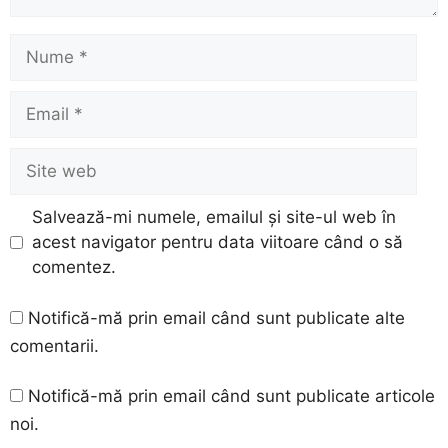
Nume
Email
Site
web
Salvează-mi numele, emailul și site-ul web în
acest navigator pentru data viitoare când o să
comentez.
Notifică-mă prin email când sunt publicate alte
comentarii.
Notifică-mă prin email când sunt publicate articole
noi.