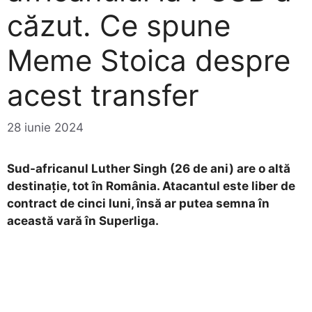
căzut. Ce spune
Meme Stoica despre
acest transfer
28 iunie 2024
Sud-africanul Luther Singh (26 de ani) are o altă
destinaţie, tot în România. Atacantul este liber de
contract de cinci luni, însă ar putea semna în
această vară în Superliga.