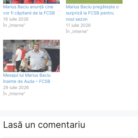
Marius Baciu anunță cine
Marius Baciu pregătește o
vor fi căpitanii de la FCSB
surpriză la FCSB pentru
16 iulie 2026
noul sezon
În „Interne”
11 iulie 2026
În „Interne”
Mesajul lui Marius Baciu
înainte de Auda – FCSB
29 iulie 2026
În „Interne”
Lasă un comentariu