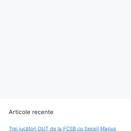
Articole recente
Trei jucători OUT de la FCSB cu Sepsi! Marius