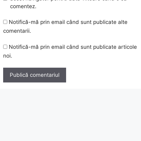
comentez.
Notifică-mă prin email când sunt publicate alte
comentarii.
Notifică-mă prin email când sunt publicate articole
noi.