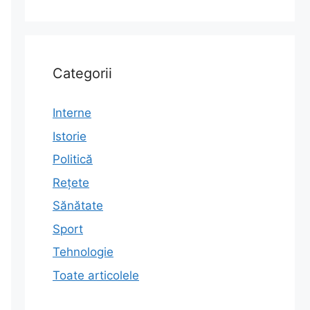
Categorii
Interne
Istorie
Politică
Rețete
Sănătate
Sport
Tehnologie
Toate articolele