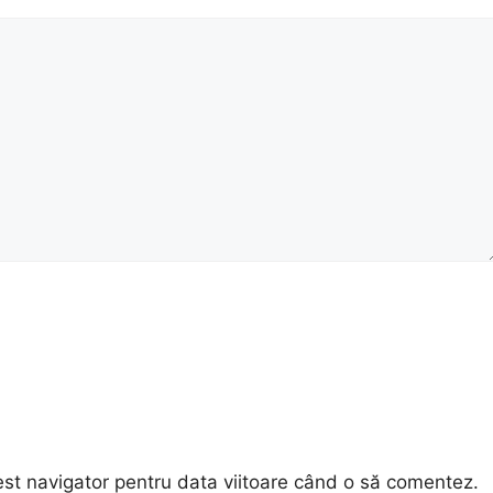
est navigator pentru data viitoare când o să comentez.