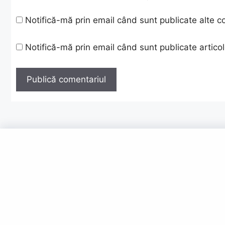
Notifică-mă prin email când sunt publicate alte c
Notifică-mă prin email când sunt publicate articol