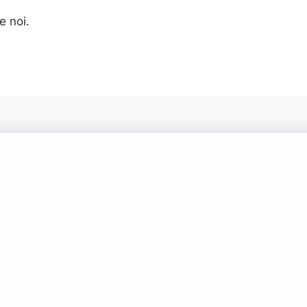
e noi.