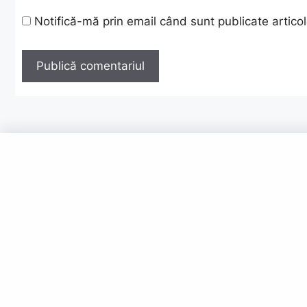
Notifică-mă prin email când sunt publicate articol