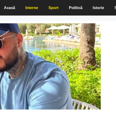
Acasă
Interne
Sport
Politică
Istorie