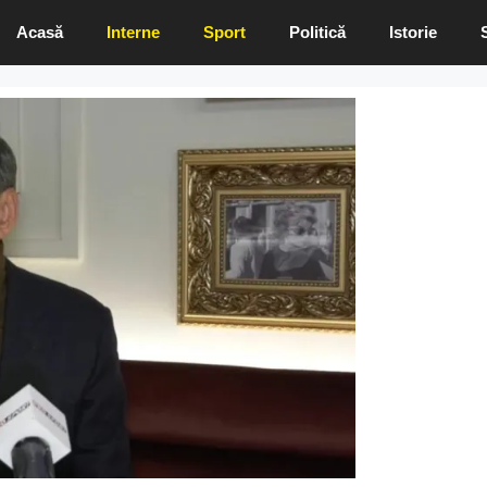
Acasă
Interne
Sport
Politică
Istorie