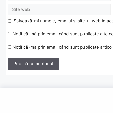
Site
web
Salvează-mi numele, emailul și site-ul web în ac
Notifică-mă prin email când sunt publicate alte c
Notifică-mă prin email când sunt publicate articol