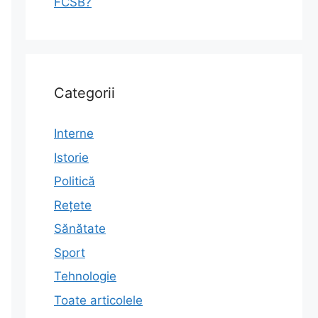
FCSB?
Categorii
Interne
Istorie
Politică
Rețete
Sănătate
Sport
Tehnologie
Toate articolele