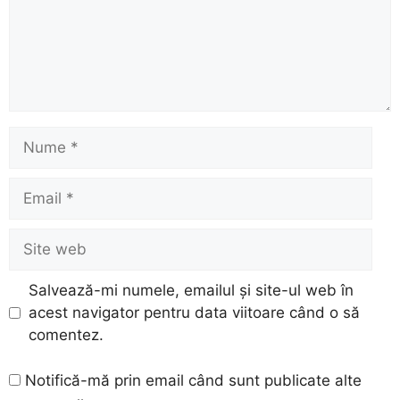
Nume
Email
Site
web
Salvează-mi numele, emailul și site-ul web în
acest navigator pentru data viitoare când o să
comentez.
Notifică-mă prin email când sunt publicate alte