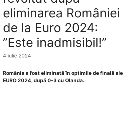
eliminarea României
de la Euro 2024:
”Este inadmisibil!”
4 iulie 2024
România a fost eliminată în optimile de finală ale
EURO 2024, după 0-3 cu Olanda.