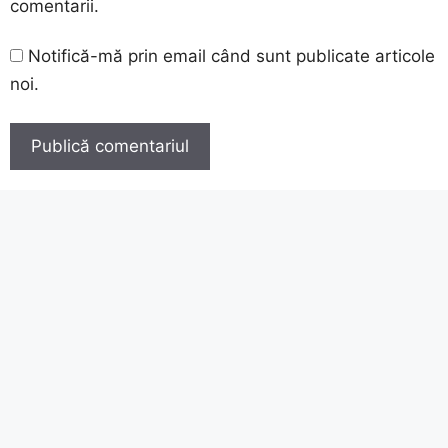
comentarii.
Notifică-mă prin email când sunt publicate articole
noi.