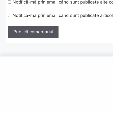
Notifică-mă prin email când sunt publicate alte c
Notifică-mă prin email când sunt publicate articol