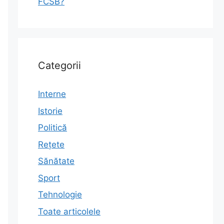
FCSB?
Categorii
Interne
Istorie
Politică
Rețete
Sănătate
Sport
Tehnologie
Toate articolele