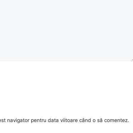
est navigator pentru data viitoare când o să comentez.