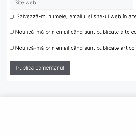
web
Salvează-mi numele, emailul și site-ul web în ac
Notifică-mă prin email când sunt publicate alte c
Notifică-mă prin email când sunt publicate articol