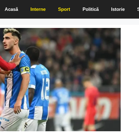
Acasă
Interne
Sport
Politică
Istorie