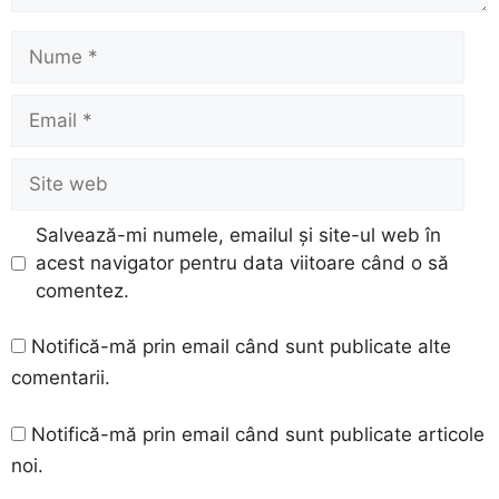
Nume
Email
Site
web
Salvează-mi numele, emailul și site-ul web în
acest navigator pentru data viitoare când o să
comentez.
Notifică-mă prin email când sunt publicate alte
comentarii.
Notifică-mă prin email când sunt publicate articole
noi.