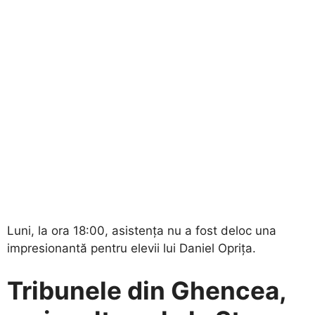
Luni, la ora 18:00, asistența nu a fost deloc una
impresionantă pentru elevii lui Daniel Oprița.
Tribunele din Ghencea,