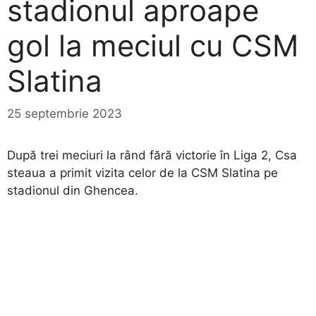
stadionul aproape
gol la meciul cu CSM
Slatina
25 septembrie 2023
După trei meciuri la rând fără victorie în Liga 2, Csa
steaua a primit vizita celor de la CSM Slatina pe
stadionul din Ghencea.