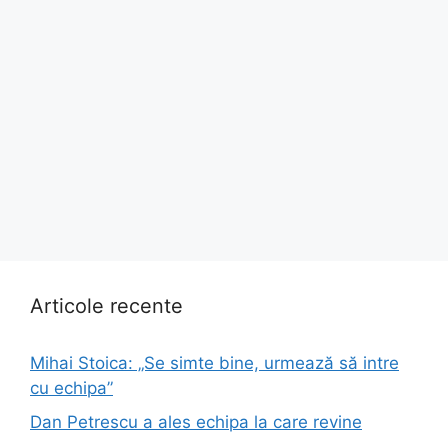
Articole recente
Mihai Stoica: „Se simte bine, urmează să intre
cu echipa”
Dan Petrescu a ales echipa la care revine