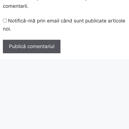
comentarii.
Notifică-mă prin email când sunt publicate articole
noi.