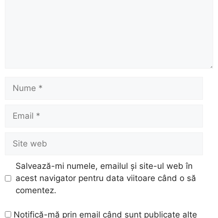
Nume
Email
Site
web
Salvează-mi numele, emailul și site-ul web în
acest navigator pentru data viitoare când o să
comentez.
Notifică-mă prin email când sunt publicate alte