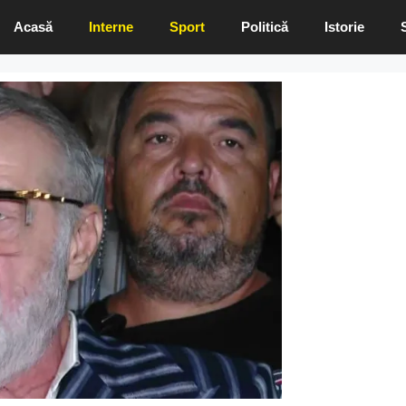
Acasă
Interne
Sport
Politică
Istorie