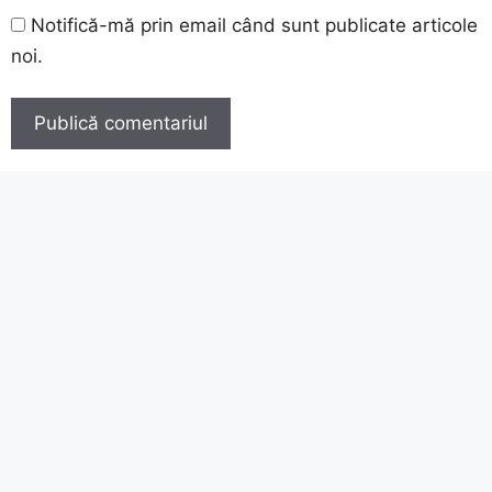
Notifică-mă prin email când sunt publicate articole
noi.