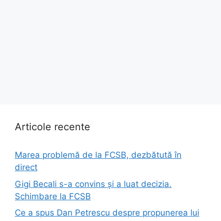
Articole recente
Marea problemă de la FCSB, dezbătută în
direct
Gigi Becali s-a convins și a luat decizia.
Schimbare la FCSB
Ce a spus Dan Petrescu despre propunerea lui