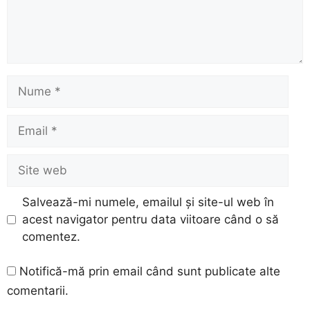
Nume
Email
Site
web
Salvează-mi numele, emailul și site-ul web în
acest navigator pentru data viitoare când o să
comentez.
Notifică-mă prin email când sunt publicate alte
comentarii.