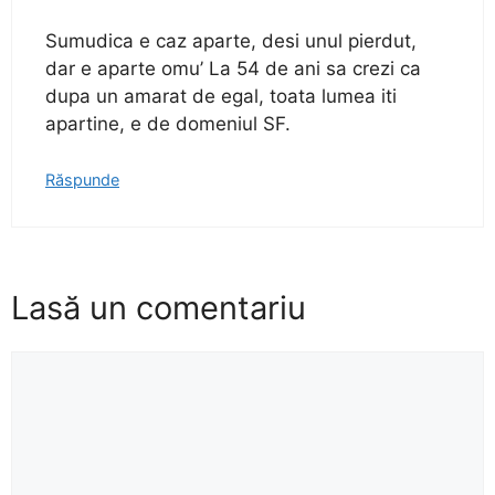
Sumudica e caz aparte, desi unul pierdut,
dar e aparte omu’ La 54 de ani sa crezi ca
dupa un amarat de egal, toata lumea iti
apartine, e de domeniul SF.
Răspunde
Lasă un comentariu
Comentariu