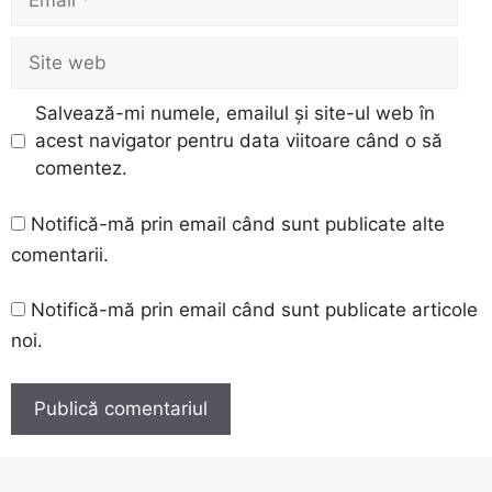
Site
web
Salvează-mi numele, emailul și site-ul web în
acest navigator pentru data viitoare când o să
comentez.
Notifică-mă prin email când sunt publicate alte
comentarii.
Notifică-mă prin email când sunt publicate articole
noi.