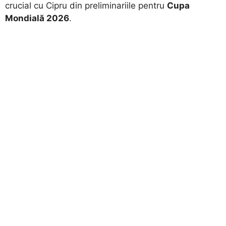
crucial cu Cipru din preliminariile pentru
Cupa
Mondială 2026
.