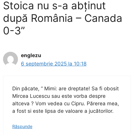
Stoica nu s-a abținut
după România – Canada
0-3”
englezu
6 septembrie 2025 la 10:18
Din păcate, ” Mimi: are dreptate! Sa fi obosit
Mircea Lucescu sau este vorba despre
altceva ? Vom vedea cu Cipru. Părerea mea,
a fost si este lipsa de valoare a jucătorilor.
Răspunde