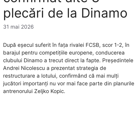
plecări de la Dinamo
31 mai 2026
După eșecul suferit în fața rivalei FCSB, scor 1-2, în
barajul pentru competițiile europene, conducerea
clubului Dinamo a trecut direct la fapte. Președintele
Andrei Nicolescu a prezentat strategia de
restructurare a lotului, confirmând că mai mulți
jucători importanți nu vor mai face parte din planurile
antrenorului Zeljko Kopic.