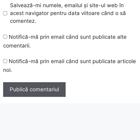
Salvează-mi numele, emailul și site-ul web în
acest navigator pentru data viitoare când o să
comentez.
Notifică-mă prin email când sunt publicate alte
comentarii.
Notifică-mă prin email când sunt publicate articole
noi.