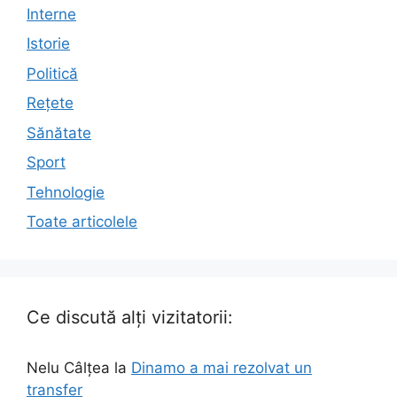
Interne
Istorie
Politică
Rețete
Sănătate
Sport
Tehnologie
Toate articolele
Ce discută alți vizitatorii:
Nelu Câlțea
la
Dinamo a mai rezolvat un
transfer