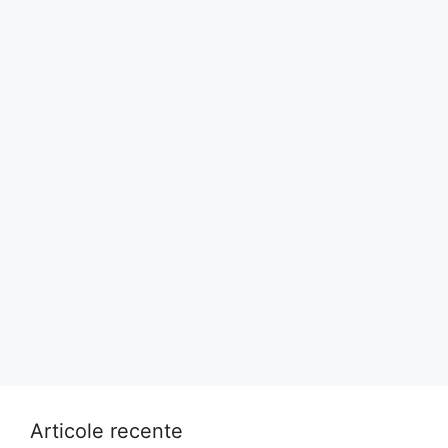
Articole recente