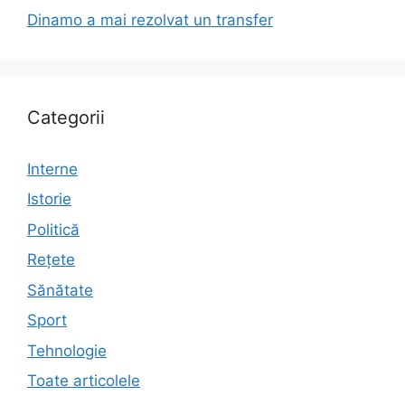
Dinamo a mai rezolvat un transfer
Categorii
Interne
Istorie
Politică
Rețete
Sănătate
Sport
Tehnologie
Toate articolele