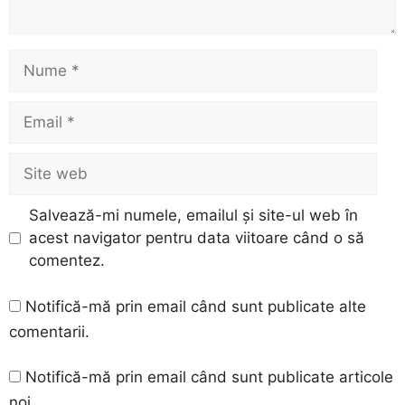
Nume
Email
Site
web
Salvează-mi numele, emailul și site-ul web în
acest navigator pentru data viitoare când o să
comentez.
Notifică-mă prin email când sunt publicate alte
comentarii.
Notifică-mă prin email când sunt publicate articole
noi.