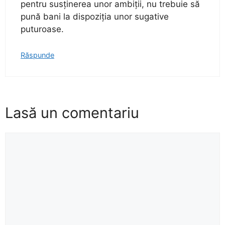
pentru susținerea unor ambiții, nu trebuie să
pună bani la dispoziția unor sugative
puturoase.
Răspunde
Lasă un comentariu
Comentariu