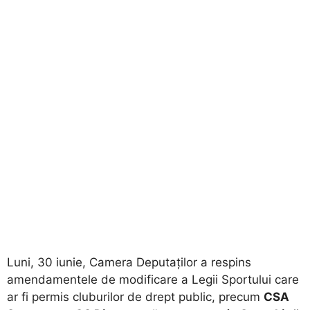
Luni, 30 iunie, Camera Deputaților a respins
amendamentele de modificare a Legii Sportului care
ar fi permis cluburilor de drept public, precum
CSA