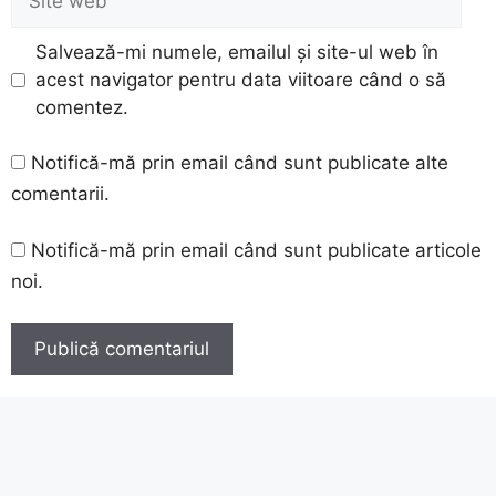
web
Salvează-mi numele, emailul și site-ul web în
acest navigator pentru data viitoare când o să
comentez.
Notifică-mă prin email când sunt publicate alte
comentarii.
Notifică-mă prin email când sunt publicate articole
noi.