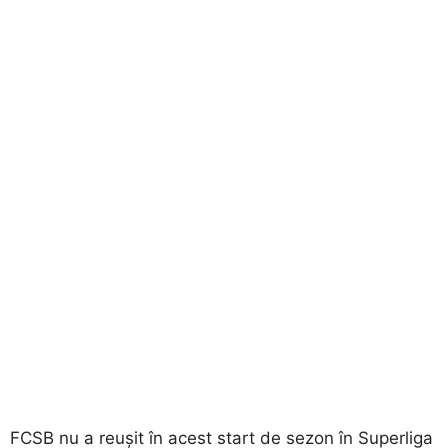
FCSB nu a reușit în acest start de sezon în Superliga