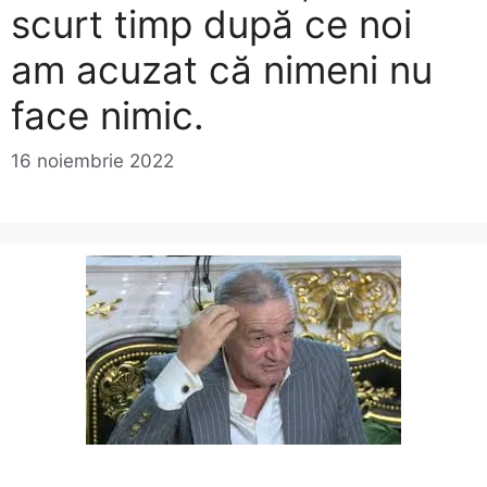
scurt timp după ce noi
am acuzat că nimeni nu
face nimic.
16 noiembrie 2022