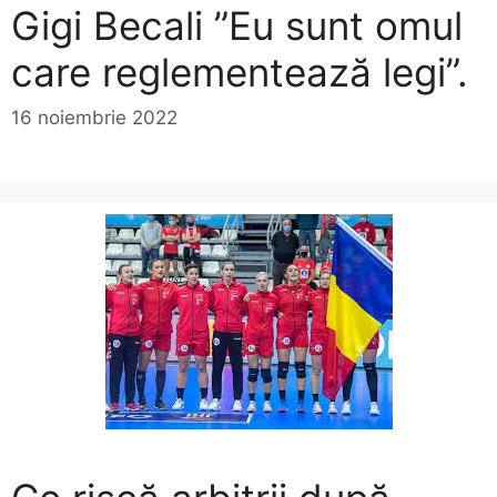
Gigi Becali ”Eu sunt omul
care reglementează legi”.
16 noiembrie 2022